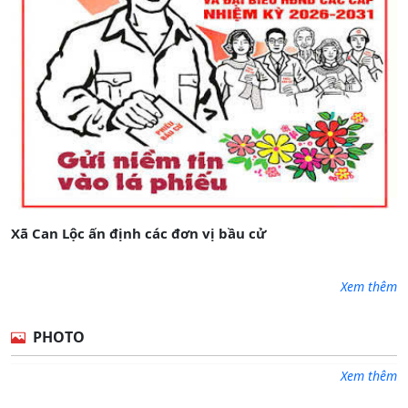
Xã Can Lộc ấn định các đơn vị bầu cử
Xem thêm
PHOTO
Xem thêm