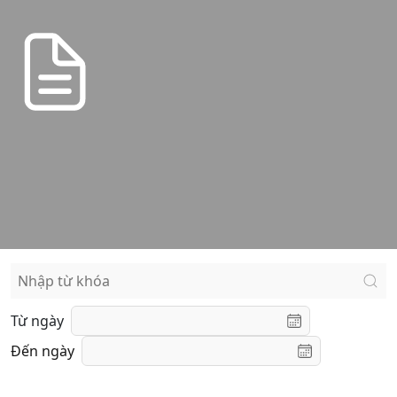
Từ ngày
Đến ngày