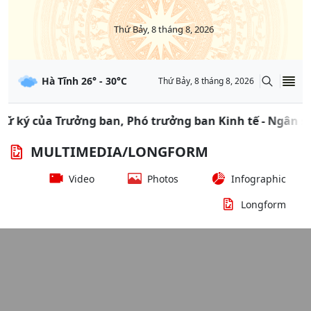
Thứ Bảy, 8 tháng 8, 2026
Hà Tĩnh
26
° -
30
°C
Thứ Bảy, 8 tháng 8, 2026
ký của Trưởng ban, Phó trưởng ban Kinh tế - Ngân sách
MULTIMEDIA/LONGFORM
Video
Photos
Infographic
Longform