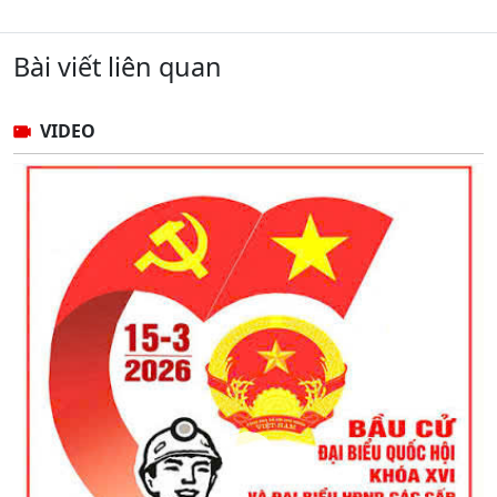
Bài viết liên quan
VIDEO