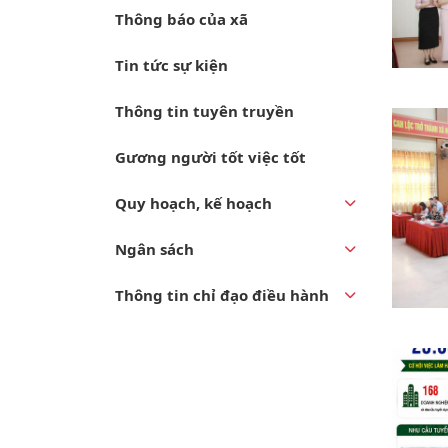
Thông báo của xã
Tin tức sự kiện
Thông tin tuyên truyền
Gương người tốt việc tốt
Quy hoạch, kế hoạch
Ngân sách
Thông tin chỉ đạo điều hành