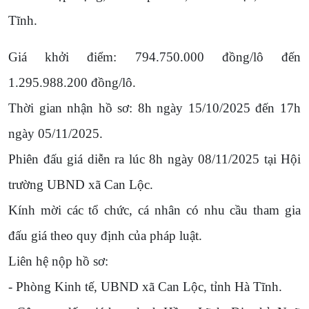
Tĩnh.
Giá khởi điểm: 794.750.000 đồng/lô đến
1.295.988.200 đồng/lô.
Thời gian nhận hồ sơ: 8h ngày 15/10/2025 đến 17h
ngày 05/11/2025.
Phiên đấu giá diễn ra lúc 8h ngày 08/11/2025 tại Hội
trường UBND xã Can Lộc.
Kính mời các tổ chức, cá nhân có nhu cầu tham gia
đấu giá theo quy định của pháp luật.
Liên hệ nộp hồ sơ:
- Phòng Kinh tế, UBND xã Can Lộc, tỉnh Hà Tĩnh.