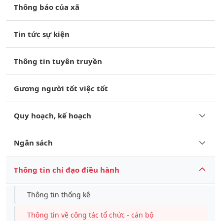
Thông báo của xã
Tin tức sự kiện
Thông tin tuyên truyền
Gương người tốt việc tốt
Quy hoạch, kế hoạch
Ngân sách
Thông tin chỉ đạo điều hành
Thông tin thống kê
Thông tin về công tác tổ chức - cán bộ