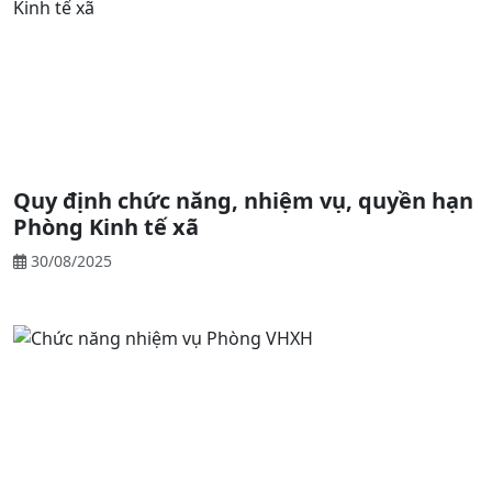
Quy định chức năng, nhiệm vụ, quyền hạn
Phòng Kinh tế xã
30/08/2025