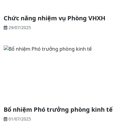
Chức năng nhiệm vụ Phòng VHXH
29/07/2025
Bổ nhiệm Phó trưởng phòng kinh tế
01/07/2025