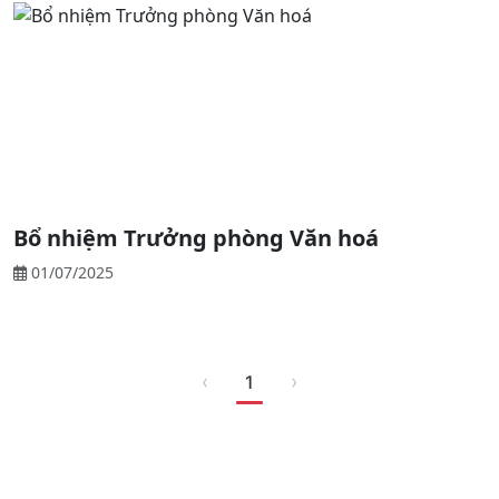
Bổ nhiệm Trưởng phòng Văn hoá
01/07/2025
‹
›
1