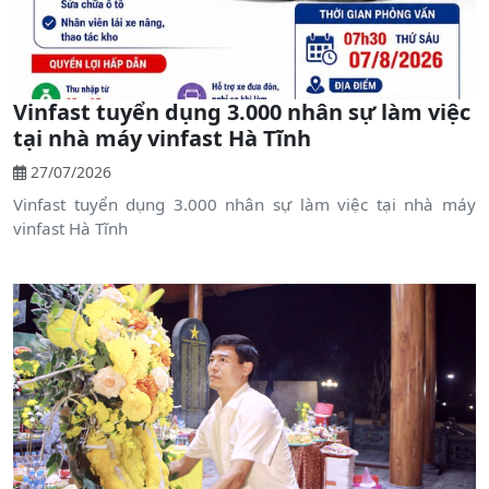
Vinfast tuyển dụng 3.000 nhân sự làm việc
tại nhà máy vinfast Hà Tĩnh
27/07/2026
Vinfast tuyển dụng 3.000 nhân sự làm việc tại nhà máy
vinfast Hà Tĩnh