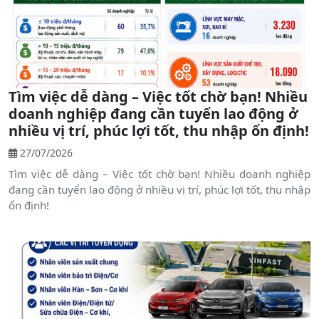
Tìm việc dễ dàng – Việc tốt chờ bạn! Nhiều
doanh nghiệp đang cần tuyển lao động ở
nhiều vị trí, phúc lợi tốt, thu nhập ổn định!
27/07/2026
Tìm việc dễ dàng – Việc tốt chờ bạn! Nhiều doanh nghiệp
đang cần tuyển lao động ở nhiều vị trí, phúc lợi tốt, thu nhập
ổn định!