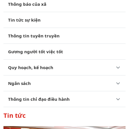
Thông báo của xã
Tin tức sự kiện
Thông tin tuyên truyền
Gương người tốt việc tốt
Quy hoạch, kế hoạch
Ngân sách
Thông tin chỉ đạo điều hành
Tin tức