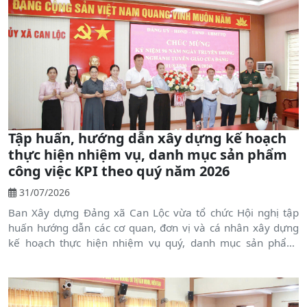
Tập huấn, hướng dẫn xây dựng kế hoạch
thực hiện nhiệm vụ, danh mục sản phẩm
công việc KPI theo quý năm 2026
31/07/2026
Ban Xây dựng Đảng xã Can Lộc vừa tổ chức Hội nghị tập
huấn hướng dẫn các cơ quan, đơn vị và cá nhân xây dựng
kế hoạch thực hiện nhiệm vụ quý, danh mục sản phẩm,
công việc (KPI) theo quý năm 2026.