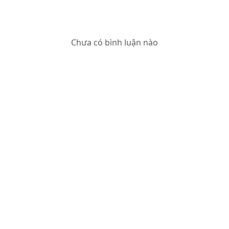
Chưa có bình luận nào