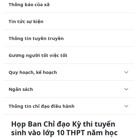
Thông báo của xã
Tin tức sự kiện
Thông tin tuyên truyền
Gương người tốt việc tốt
Quy hoạch, kế hoạch
Ngân sách
Thông tin chỉ đạo điều hành
Họp Ban Chỉ đạo Kỳ thi tuyển
sinh vào lớp 10 THPT năm học